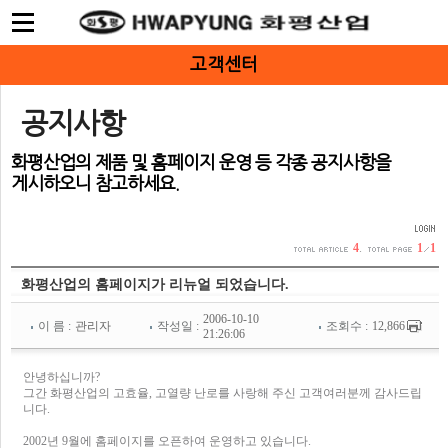
고객센터
공지사항
화평산업의 제품 및 홈페이지 운영 등 각종 공지사항을
게시하오니 참고하세요.